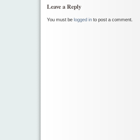
Leave a Reply
You must be
logged in
to post a comment.