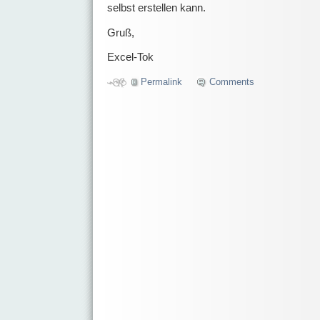
selbst erstellen kann.
Gruß,
Excel-Tok
Permalink
Comments