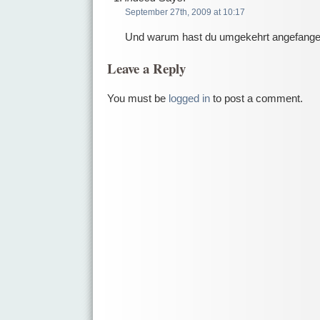
September 27th, 2009 at 10:17
Und warum hast du umgekehrt angefange
Leave a Reply
You must be
logged in
to post a comment.